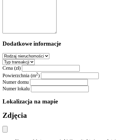
Dodatkowe informacje
Cena (zł)
2
Powierzchnia (m
)
Numer domu
Numer lokalu
Lokalizacja na mapie
Zdjęcia