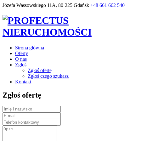
Józefa Wassowskiego 11A, 80-225 Gdańsk
+48 661 662 540
Strona główna
Oferty
O nas
Zgłoś
Zgłoś ofertę
Zgłoś czego szukasz
Kontakt
Zgłoś ofertę