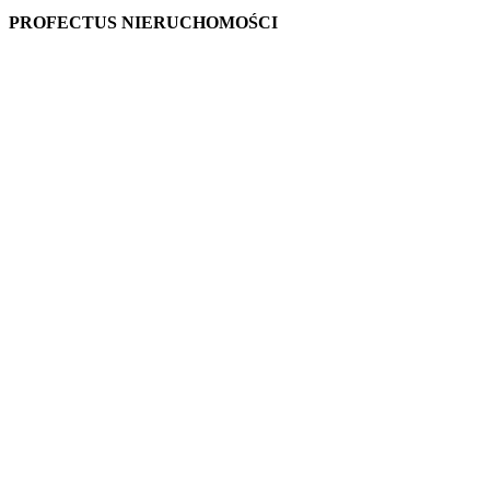
PROFECTUS NIERUCHOMOŚCI